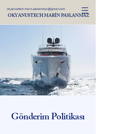
okyanustech.marin.paslanmaz@gmail.com
OKYANUSTECH MARİN PASLANMAZ
Gönderim Politikası